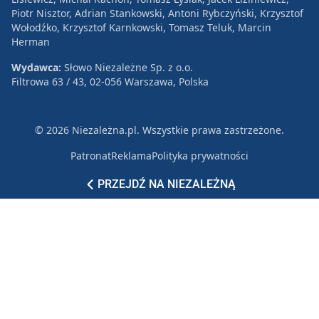
Piotr Nisztor, Adrian Stankowski, Antoni Rybczyński, Krzysztof
Wołodźko, Krzysztof Karnkowski, Tomasz Teluk, Marcin
Herman
Wydawca:
Słowo Niezależne Sp. z o.o.
Filtrowa 63 / 43, 02-056 Warszawa, Polska
© 2026 Niezależna.pl. Wszystkie prawa zastrzeżone.
Patronat
Reklama
Polityka prywatności
PRZEJDŹ NA NIEZALEŻNĄ