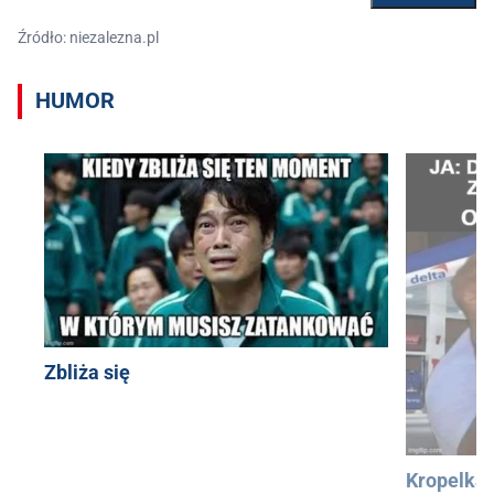
Źródło: niezalezna.pl
HUMOR
Zbliża się
Kropelka