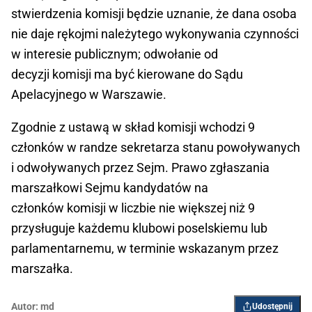
stwierdzenia komisji będzie uznanie, że dana osoba
nie daje rękojmi należytego wykonywania czynności
w interesie publicznym; odwołanie od
decyzji komisji ma być kierowane do Sądu
Apelacyjnego w Warszawie.
Zgodnie z ustawą w skład komisji wchodzi 9
członków w randze sekretarza stanu powoływanych
i odwoływanych przez Sejm. Prawo zgłaszania
marszałkowi Sejmu kandydatów na
członków komisji w liczbie nie większej niż 9
przysługuje każdemu klubowi poselskiemu lub
parlamentarnemu, w terminie wskazanym przez
marszałka.
Autor:
md
Udostępnij