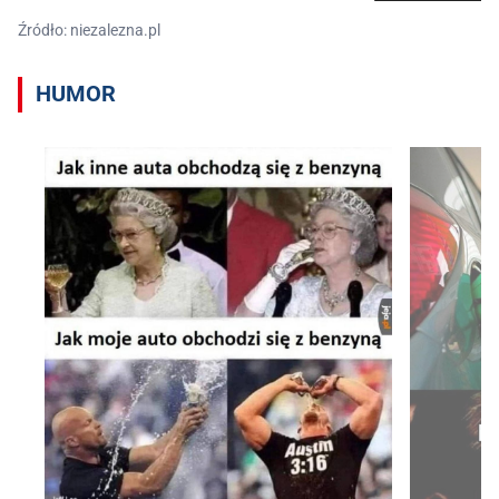
Źródło: niezalezna.pl
HUMOR