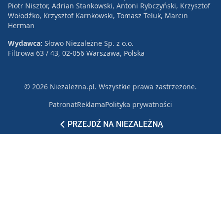
Piotr Nisztor, Adrian Stankowski, Antoni Rybczyński, Krzysztof
Wołodźko, Krzysztof Karnkowski, Tomasz Teluk, Marcin
Herman
Wydawca:
Słowo Niezależne Sp. z o.o.
Filtrowa 63 / 43, 02-056 Warszawa, Polska
© 2026 Niezależna.pl. Wszystkie prawa zastrzeżone.
Patronat
Reklama
Polityka prywatności
PRZEJDŹ NA NIEZALEŻNĄ