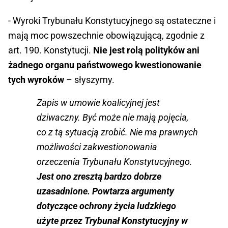
- Wyroki Trybunału Konstytucyjnego są ostateczne i
mają moc powszechnie obowiązującą, zgodnie z
art. 190. Konstytucji.
Nie jest rolą polityków ani
żadnego organu państwowego kwestionowanie
tych wyroków
– słyszymy.
Zapis w umowie koalicyjnej jest
dziwaczny. Być może nie mają pojęcia,
co z tą sytuacją zrobić. Nie ma prawnych
możliwości zakwestionowania
orzeczenia Trybunału Konstytucyjnego.
Jest ono zresztą bardzo dobrze
uzasadnione. Powtarza argumenty
dotyczące ochrony życia ludzkiego
użyte przez Trybunał Konstytucyjny w