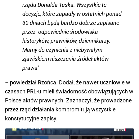
rządu Donalda Tuska. Wszystkie te
decyzje, które zapadły w ostatnich ponad
30 dniach będą bardzo dobrze zapisane
przez odpowiednie środowiska
historyków, prawników, dziennikarzy.
Mamy do czynienia z niebywałym
zjawiskiem niszczenia źródeł aktów
prawa"
– powiedział Rzońca. Dodał, że nawet uczniowie w
czasach PRL-u mieli świadomość obowiązujących w
Polsce aktów prawnych. Zaznaczył, że prowadzone
przez rząd działania kompromitują wszystkie
konstytucyjne zapisy.