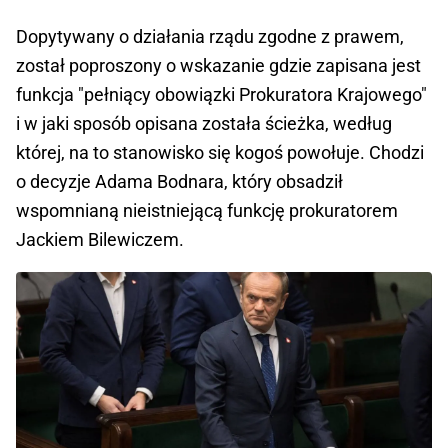
Dopytywany o działania rządu zgodne z prawem,
został poproszony o wskazanie gdzie zapisana jest
funkcja "pełniący obowiązki Prokuratora Krajowego"
i w jaki sposób opisana została ścieżka, według
której, na to stanowisko się kogoś powołuje. Chodzi
o decyzje Adama Bodnara, który obsadził
wspomnianą nieistniejącą funkcję prokuratorem
Jackiem Bilewiczem.