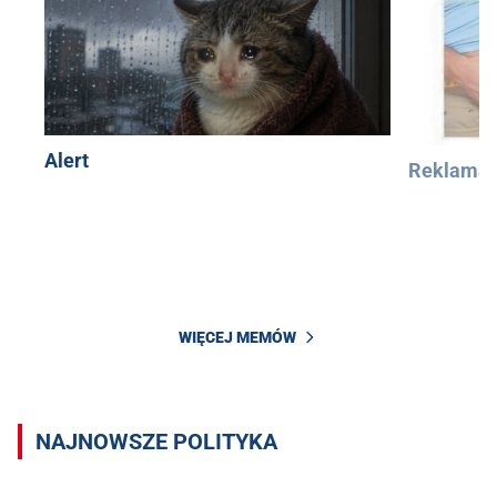
Alert
Reklama
WIĘCEJ MEMÓW
NAJNOWSZE POLITYKA