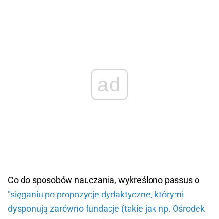
ad
Co do sposobów nauczania, wykreślono passus o
"sięganiu po propozycje dydaktyczne, którymi
dysponują zarówno fundacje (takie jak np. Ośrodek