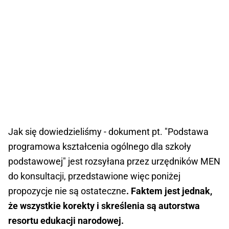
Jak się dowiedzieliśmy - dokument pt. "Podstawa
programowa kształcenia ogólnego dla szkoły
podstawowej" jest rozsyłana przez urzędników MEN
do konsultacji, przedstawione więc poniżej
propozycje nie są ostateczne
. Faktem jest jednak,
że wszystkie korekty i skreślenia są autorstwa
resortu edukacji narodowej.