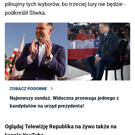
pilnujmy tych wyborów, bo trzeciej tury nie będzie -
podkreślił Śliwka.
ZOBACZ PODOBNE
Najnowszy sondaż. Widoczna przewaga jednego z
kandydatów na urząd prezydenta!
Oglądaj Telewizję Republika na żywo także na