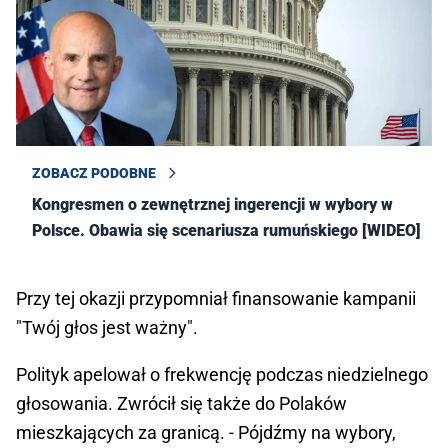
ZOBACZ PODOBNE
Kongresmen o zewnętrznej ingerencji w wybory w
Polsce. Obawia się scenariusza rumuńskiego [WIDEO]
Przy tej okazji przypomniał finansowanie kampanii
"Twój głos jest ważny".
Polityk apelował o frekwencję podczas niedzielnego
głosowania. Zwrócił się także do Polaków
mieszkających za granicą. - Pójdźmy na wybory,