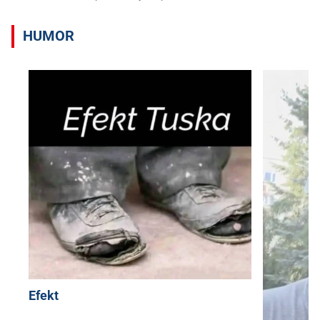
HUMOR
Efekt