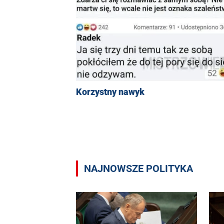
Korzystny nawyk
NAJNOWSZE POLITYKA