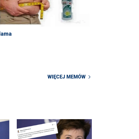
lama
WIĘCEJ MEMÓW