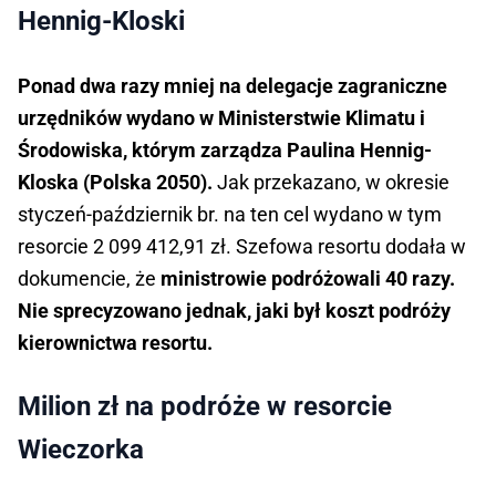
Hennig-Kloski
Ponad dwa razy mniej na delegacje zagraniczne
urzędników wydano w Ministerstwie Klimatu i
Środowiska, którym zarządza Paulina Hennig-
Kloska (Polska 2050).
Jak przekazano, w okresie
styczeń-październik br. na ten cel wydano w tym
resorcie 2 099 412,91 zł. Szefowa resortu dodała w
dokumencie, że
ministrowie podróżowali 40 razy.
Nie sprecyzowano jednak, jaki był koszt podróży
kierownictwa resortu.
Milion zł na podróże w resorcie
Wieczorka