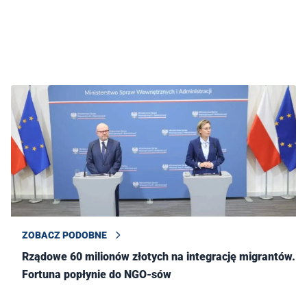
ZOBACZ PODOBNE
Rządowe 60 milionów złotych na integrację migrantów.
Fortuna popłynie do NGO-sów