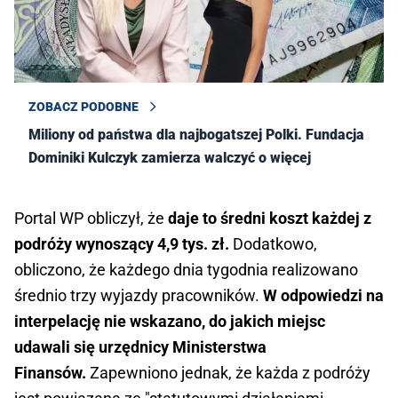
ZOBACZ PODOBNE
Miliony od państwa dla najbogatszej Polki. Fundacja
Dominiki Kulczyk zamierza walczyć o więcej
Portal WP obliczył, że
daje to średni koszt każdej z
podróży wynoszący 4,9 tys. zł.
Dodatkowo,
obliczono, że każdego dnia tygodnia realizowano
średnio trzy wyjazdy pracowników.
W odpowiedzi na
interpelację nie wskazano, do jakich miejsc
udawali się urzędnicy Ministerstwa
Finansów.
Zapewniono jednak, że każda z podróży