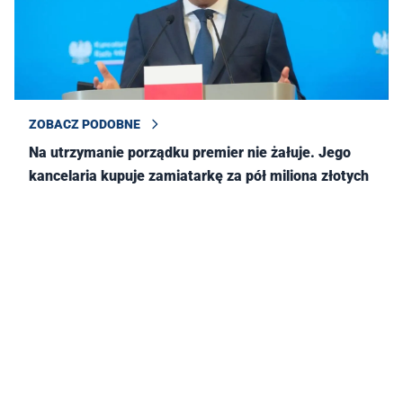
ZOBACZ PODOBNE
Na utrzymanie porządku premier nie żałuje. Jego
kancelaria kupuje zamiatarkę za pół miliona złotych