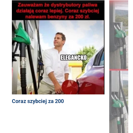
Coraz szybciej za 200