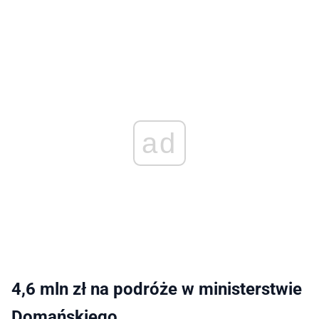
ad
4,6 mln zł na podróże w ministerstwie
Domańskiego