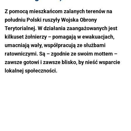
Z pomocą mieszkańcom zalanych terenów na
południu Polski ruszyły Wojska Obrony
Terytorialnej. W działania zaangażowanych jest
kilkuset żołnierzy – pomagają w ewakuacjach,
umacniają wały, współpracują ze służbami
ratowniczymi. Są – zgodnie ze swoim mottem –
zawsze gotowi i zawsze blisko, by nieść wsparcie
lokalnej społeczności.