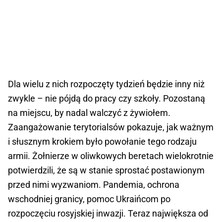
Dla wielu z nich rozpoczęty tydzień będzie inny niż
zwykle – nie pójdą do pracy czy szkoły. Pozostaną
na miejscu, by nadal walczyć z żywiołem.
Zaangażowanie terytorialsów pokazuje, jak ważnym
i słusznym krokiem było powołanie tego rodzaju
armii. Żołnierze w oliwkowych beretach wielokrotnie
potwierdzili, że są w stanie sprostać postawionym
przed nimi wyzwaniom. Pandemia, ochrona
wschodniej granicy, pomoc Ukraińcom po
rozpoczęciu rosyjskiej inwazji. Teraz największa od