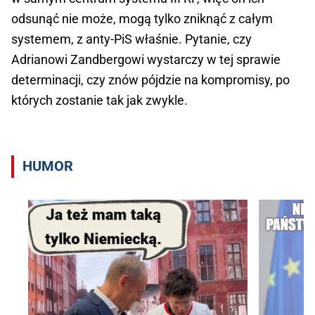
odsunąć nie może, mogą tylko zniknąć z całym
systemem, z anty-PiS właśnie. Pytanie, czy
Adrianowi Zandbergowi wystarczy w tej sprawie
determinacji, czy znów pójdzie na kompromisy, po
których zostanie tak jak zwykle.
HUMOR