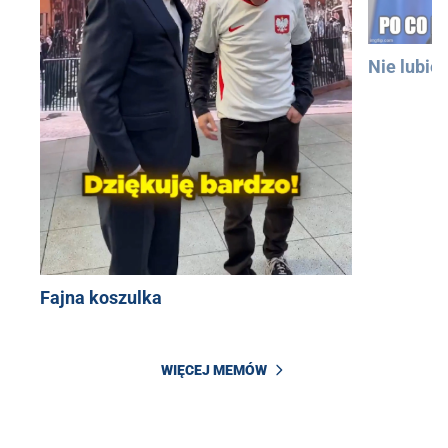
Nie lubię
Fajna koszulka
WIĘCEJ MEMÓW