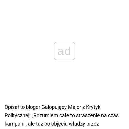
ad
Opisał to bloger Galopujący Major z Krytyki
Politycznej: „Rozumiem całe to straszenie na czas
kampanii, ale tuż po objęciu władzy przez