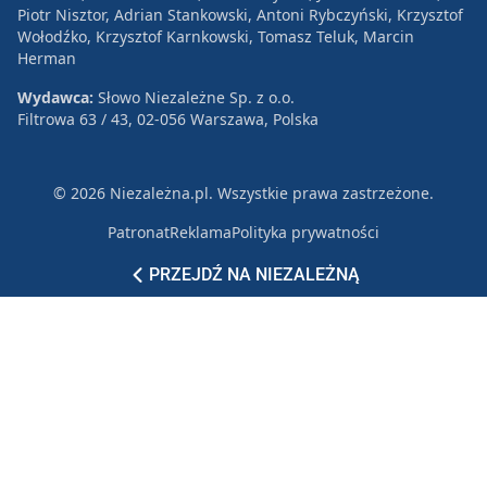
Piotr Nisztor, Adrian Stankowski, Antoni Rybczyński, Krzysztof
Wołodźko, Krzysztof Karnkowski, Tomasz Teluk, Marcin
Herman
Wydawca:
Słowo Niezależne Sp. z o.o.
Filtrowa 63 / 43, 02-056 Warszawa, Polska
© 2026 Niezależna.pl. Wszystkie prawa zastrzeżone.
Patronat
Reklama
Polityka prywatności
PRZEJDŹ NA NIEZALEŻNĄ