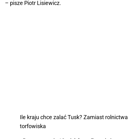
– pisze Piotr Lisiewicz.
Ile kraju chce zalać Tusk? Zamiast rolnictwa
torfowiska