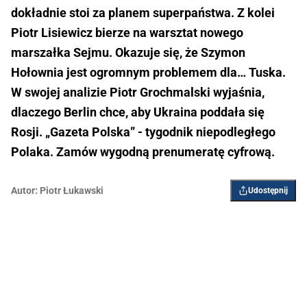
dokładnie stoi za planem superpaństwa. Z kolei
Piotr Lisiewicz bierze na warsztat nowego
marszałka Sejmu. Okazuje się, że Szymon
Hołownia jest ogromnym problemem dla… Tuska.
W swojej analizie Piotr Grochmalski wyjaśnia,
dlaczego Berlin chce, aby Ukraina poddała się
Rosji. „Gazeta Polska” - tygodnik niepodległego
Polaka. Zamów wygodną prenumeratę cyfrową.
Autor:
Piotr Łukawski
Udostępnij