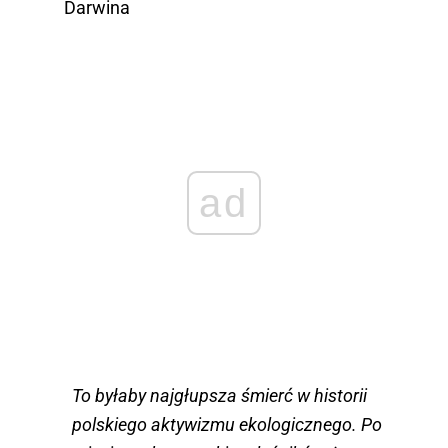
Darwina
ad
To byłaby najgłupsza śmierć w historii
polskiego aktywizmu ekologicznego. Po