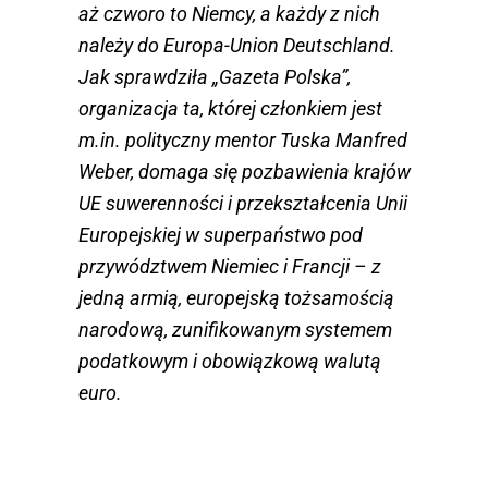
aż czworo to Niemcy, a każdy z nich
należy do Europa-Union Deutschland.
Jak sprawdziła „Gazeta Polska”,
organizacja ta, której członkiem jest
m.in. polityczny mentor Tuska Manfred
Weber, domaga się pozbawienia krajów
UE suwerenności i przekształcenia Unii
Europejskiej w superpaństwo pod
przywództwem Niemiec i Francji – z
jedną armią, europejską tożsamością
narodową, zunifikowanym systemem
podatkowym i obowiązkową walutą
euro.