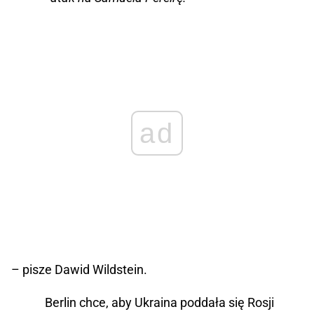
ad
– pisze Dawid Wildstein.
Berlin chce, aby Ukraina poddała się Rosji