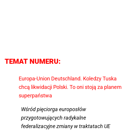
TEMAT NUMERU:
Europa-Union Deutschland. Koledzy Tuska
chcą likwidacji Polski. To oni stoją za planem
superpaństwa
Wśród pięciorga europosłów
przygotowujących radykalne
federalizacyjne zmiany w traktatach UE