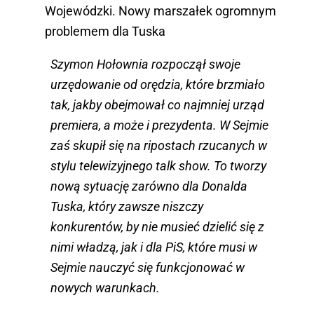
Wojewódzki. Nowy marszałek ogromnym
problemem dla Tuska
Szymon Hołownia rozpoczął swoje
urzędowanie od orędzia, które brzmiało
tak, jakby obejmował co najmniej urząd
premiera, a może i prezydenta. W Sejmie
zaś skupił się na ripostach rzucanych w
stylu telewizyjnego talk show. To tworzy
nową sytuację zarówno dla Donalda
Tuska, który zawsze niszczy
konkurentów, by nie musieć dzielić się z
nimi władzą, jak i dla PiS, które musi w
Sejmie nauczyć się funkcjonować w
nowych warunkach.