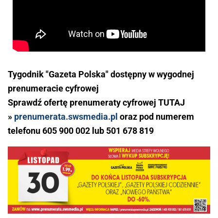
Tygodnik "Gazeta Polska" dostępny w wygodnej
prenumeracie cyfrowej
Sprawdź ofertę prenumeraty cyfrowej TUTAJ
»
prenumerata.swsmedia.pl
oraz pod numerem
telefonu 605 900 002 lub 501 678 819