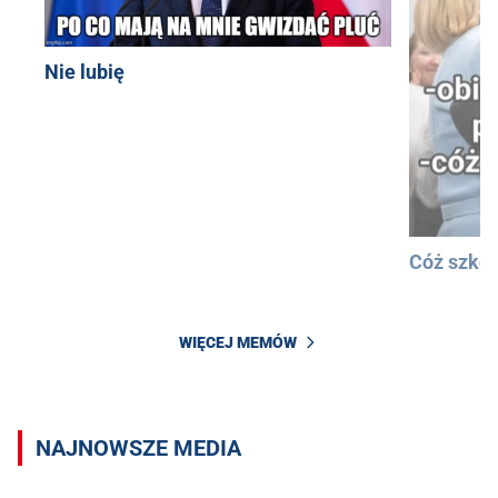
Nie lubię
Cóż szkod
WIĘCEJ MEMÓW
NAJNOWSZE MEDIA