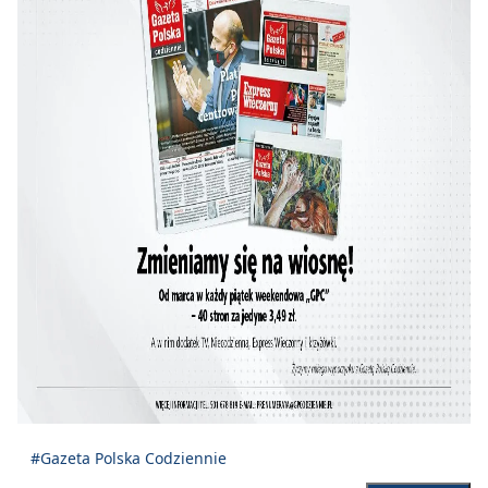
#Gazeta Polska Codziennie