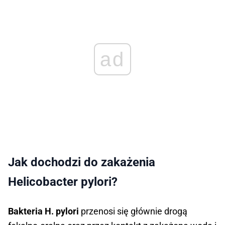
ad
Jak dochodzi do zakażenia
Helicobacter pylori?
Bakteria H. pylori
przenosi się głównie drogą