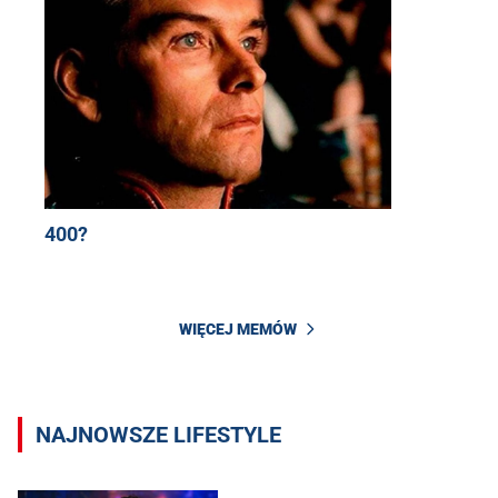
400?
WIĘCEJ MEMÓW
NAJNOWSZE LIFESTYLE