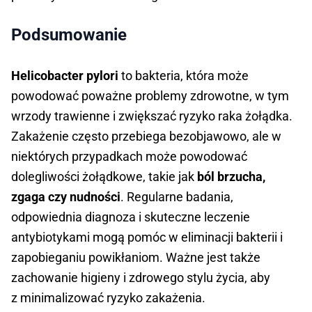
Podsumowanie
Helicobacter pylori
to bakteria, która może
powodować poważne problemy zdrowotne, w tym
wrzody trawienne i zwiększać ryzyko raka żołądka.
Zakażenie często przebiega bezobjawowo, ale w
niektórych przypadkach może powodować
dolegliwości żołądkowe, takie jak
ból brzucha,
zgaga czy nudności
. Regularne badania,
odpowiednia diagnoza i skuteczne leczenie
antybiotykami mogą pomóc w eliminacji bakterii i
zapobieganiu powikłaniom. Ważne jest także
zachowanie higieny i zdrowego stylu życia, aby
z minimalizować ryzyko zakażenia.