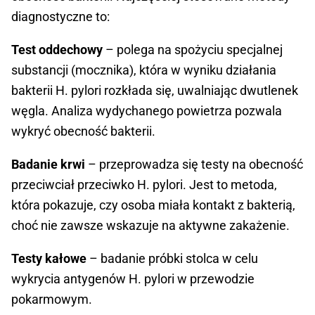
diagnostyczne to:
Test oddechowy
– polega na spożyciu specjalnej
substancji (mocznika), która w wyniku działania
bakterii H. pylori rozkłada się, uwalniając dwutlenek
węgla. Analiza wydychanego powietrza pozwala
wykryć obecność bakterii.
Badanie krwi
– przeprowadza się testy na obecność
przeciwciał przeciwko H. pylori. Jest to metoda,
która pokazuje, czy osoba miała kontakt z bakterią,
choć nie zawsze wskazuje na aktywne zakażenie.
Testy kałowe
– badanie próbki stolca w celu
wykrycia antygenów H. pylori w przewodzie
pokarmowym.