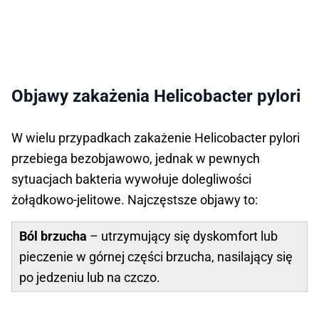
Objawy zakażenia Helicobacter pylori
W wielu przypadkach zakażenie Helicobacter pylori
przebiega bezobjawowo, jednak w pewnych
sytuacjach bakteria wywołuje dolegliwości
żołądkowo-jelitowe. Najczęstsze objawy to:
Ból brzucha
– utrzymujący się dyskomfort lub
pieczenie w górnej części brzucha, nasilający się
po jedzeniu lub na czczo.