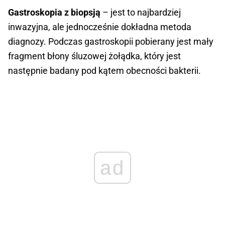
Gastroskopia z biopsją
– jest to najbardziej
inwazyjna, ale jednocześnie dokładna metoda
diagnozy. Podczas gastroskopii pobierany jest mały
fragment błony śluzowej żołądka, który jest
następnie badany pod kątem obecności bakterii.
ad