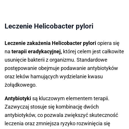
Leczenie Helicobacter pylori
Leczenie zakażenia Helicobacter pylori
opiera się
na
terapii eradykacyjnej,
której celem jest całkowite
usunięcie bakterii z organizmu. Standardowe
postępowanie obejmuje podawanie antybiotyków
oraz leków hamujących wydzielanie kwasu
żołądkowego.
Antybiotyki
są kluczowym elementem terapii.
Zazwyczaj stosuje się kombinację dwóch
antybiotyków, co pozwala zwiększyć skuteczność
leczenia oraz zmniejsza ryzyko rozwinięcia się