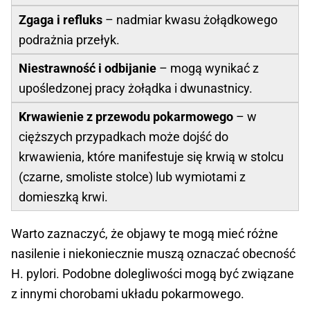
Zgaga i refluks
– nadmiar kwasu żołądkowego
podrażnia przełyk.
Niestrawność i odbijanie
– mogą wynikać z
upośledzonej pracy żołądka i dwunastnicy.
Krwawienie z przewodu pokarmowego
– w
cięższych przypadkach może dojść do
krwawienia, które manifestuje się krwią w stolcu
(czarne, smoliste stolce) lub wymiotami z
domieszką krwi.
Warto zaznaczyć, że objawy te mogą mieć różne
nasilenie i niekoniecznie muszą oznaczać obecność
H. pylori. Podobne dolegliwości mogą być związane
z innymi chorobami układu pokarmowego.