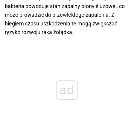
bakteria powoduje stan zapalny błony śluzowej, co
może prowadzić do przewlekłego zapalenia. Z
biegiem czasu uszkodzenia te mogą zwiększać
ryzyko rozwoju raka żołądka.
ad