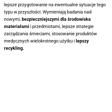
lepsze przygotowanie na ewentualne sytuacje tego
typu w przyszłości. Wymieniają badania nad
nowymi,
bezpieczniejszymi dla środowiska
materiałami
i przedmiotami, lepsze strategie
zarządzania śmieciami, stosowanie produktów
medycznych wielokrotnego użytku i
lepszy
recykling.