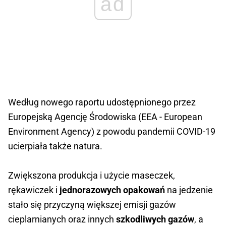
ad
Według nowego raportu udostępnionego przez
Europejską Agencję Środowiska (EEA - European
Environment Agency) z powodu pandemii COVID-19
ucierpiała także natura.
Zwiększona produkcja i użycie maseczek,
rękawiczek i
jednorazowych opakowań
na jedzenie
stało się przyczyną większej emisji gazów
cieplarnianych oraz innych
szkodliwych gazów
, a