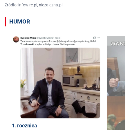
Źródło: infowire.pl, niezalezna.pl
HUMOR
1. rocznica