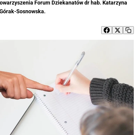
towarzyszenia Forum Dziekanatów dr hab. Katarzyna
Górak-Sosnowska.