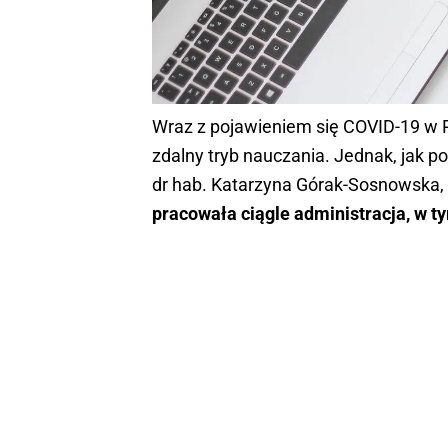
Wraz z pojawieniem się COVID-19 w P
zdalny tryb nauczania. Jednak, jak 
dr hab. Katarzyna Górak-Sosnowska,
pracowała ciągle administracja, w ty