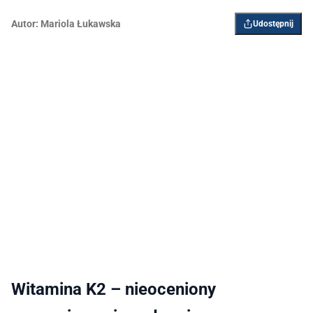
Autor:
Mariola Łukawska
Udostępnij
Witamina K2 – nieoceniony