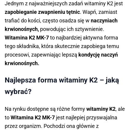
Jednym z najważniejszych zadań witaminy K2 jest
zapobieganie zwapnieniu tętnic
. Wapń, zamiast
trafiać do kości, często osadza się w
naczyniach
krwionośnych,
powodując ich sztywnienie.
Witamina K2 MK-7
to najbardziej aktywna forma
tego składnika, która skutecznie zapobiega temu
procesowi, zapewniając lepszą
kondycję naczyń
krwionośnych.
Najlepsza forma witaminy K2 – jaką
wybrać?
Na rynku dostępne są różne formy
witaminy K2
, ale
to
Witamina K2 MK-7
jest najlepiej przyswajalna
przez organizm. Pochodzi ona głównie z