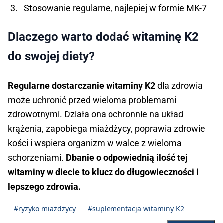
Stosowanie regularne, najlepiej w formie MK-7
Dlaczego warto dodać witaminę K2
do swojej diety?
Regularne dostarczanie witaminy K2
dla zdrowia
może uchronić przed wieloma problemami
zdrowotnymi. Działa ona ochronnie na układ
krążenia, zapobiega miażdżycy, poprawia zdrowie
kości i wspiera organizm w walce z wieloma
schorzeniami.
Dbanie o odpowiednią ilość tej
witaminy w diecie to klucz do długowieczności i
lepszego zdrowia.
#ryzyko miażdżycy
#suplementacja witaminy K2