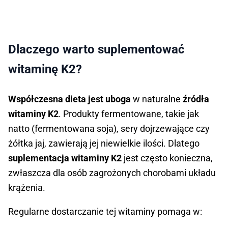
Dlaczego warto suplementować
witaminę K2?
Współczesna dieta jest uboga
w naturalne
źródła
witaminy K2
. Produkty fermentowane, takie jak
natto (fermentowana soja), sery dojrzewające czy
żółtka jaj, zawierają jej niewielkie ilości. Dlatego
suplementacja witaminy K2
jest często konieczna,
zwłaszcza dla osób zagrożonych chorobami układu
krążenia.
Regularne dostarczanie tej witaminy pomaga w: