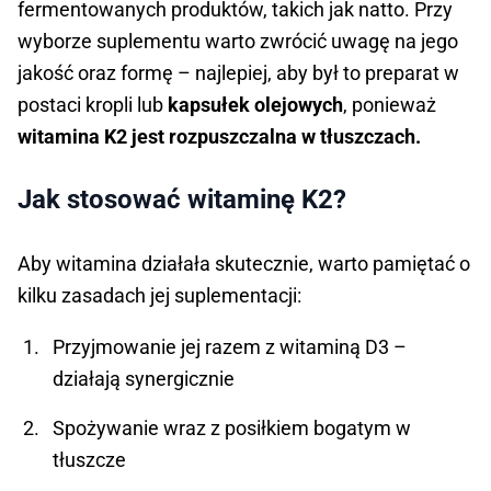
fermentowanych produktów, takich jak natto. Przy
wyborze suplementu warto zwrócić uwagę na jego
jakość oraz formę – najlepiej, aby był to preparat w
postaci kropli lub
kapsułek olejowych
, ponieważ
witamina K2 jest rozpuszczalna w tłuszczach.
Jak stosować witaminę K2?
Aby witamina działała skutecznie, warto pamiętać o
kilku zasadach jej suplementacji:
Przyjmowanie jej razem z witaminą D3 –
działają synergicznie
Spożywanie wraz z posiłkiem bogatym w
tłuszcze