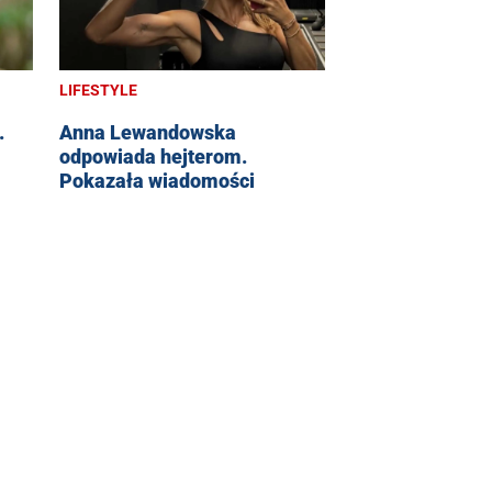
LIFESTYLE
.
Anna Lewandowska
odpowiada hejterom.
Pokazała wiadomości