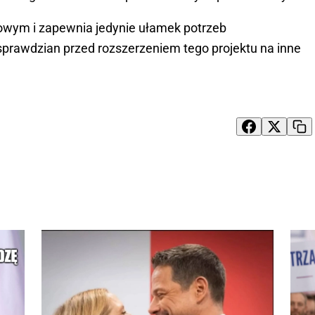
żowym i zapewnia jedynie ułamek potrzeb
prawdzian przed rozszerzeniem tego projektu na inne