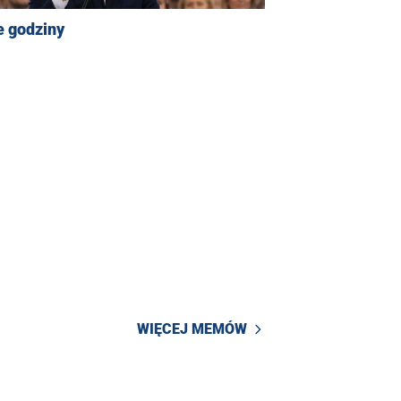
e godziny
WIĘCEJ MEMÓW