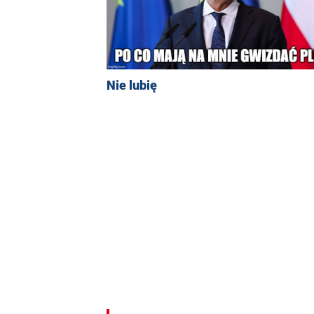
Nie lubię