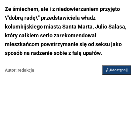
Ze śmiechem, ale i z niedowierzaniem przyjęto
\"dobrą radę\" przedstawiciela władz
kolumbijskiego miasta Santa Marta, Julio Salasa,
który całkiem serio zarekomendował
mieszkańcom powstrzymanie się od seksu jako
sposób na radzenie sobie z falą upałów.
Autor:
redakcja
Udostępnij