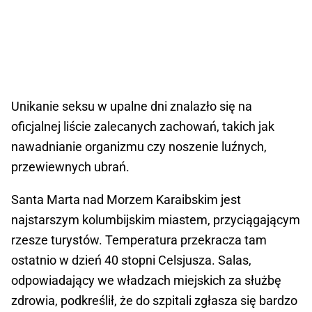
Unikanie seksu w upalne dni znalazło się na
oficjalnej liście zalecanych zachowań, takich jak
nawadnianie organizmu czy noszenie luźnych,
przewiewnych ubrań.
Santa Marta nad Morzem Karaibskim jest
najstarszym kolumbijskim miastem, przyciągającym
rzesze turystów. Temperatura przekracza tam
ostatnio w dzień 40 stopni Celsjusza. Salas,
odpowiadający we władzach miejskich za służbę
zdrowia, podkreślił, że do szpitali zgłasza się bardzo