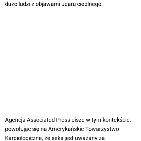
dużo ludzi z objawami udaru cieplnego.
Agencja Associated Press pisze w tym kontekście,
powołując się na Amerykańskie Towarzystwo
Kardiologiczne, że seks jest uważany za