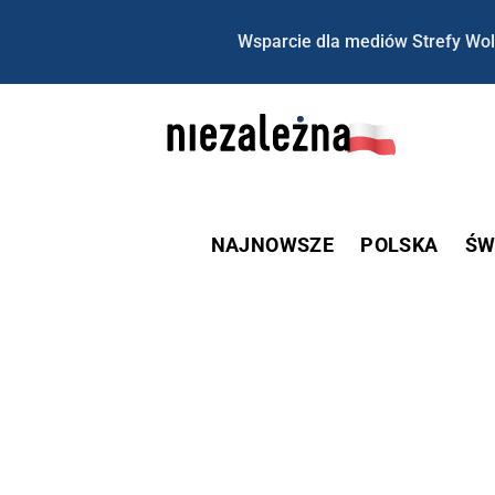
Wsparcie dla mediów Strefy Wol
NAJNOWSZE
POLSKA
ŚW