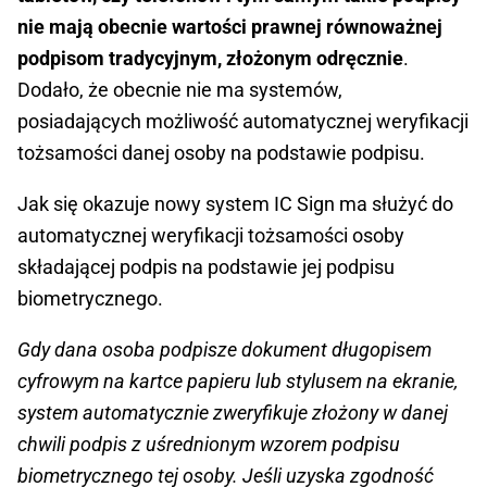
nie mają obecnie wartości prawnej równoważnej
podpisom tradycyjnym, złożonym odręcznie
.
Dodało, że obecnie nie ma systemów,
posiadających możliwość automatycznej weryfikacji
tożsamości danej osoby na podstawie podpisu.
Jak się okazuje nowy system IC Sign ma służyć do
automatycznej weryfikacji tożsamości osoby
składającej podpis na podstawie jej podpisu
biometrycznego.
Gdy dana osoba podpisze dokument długopisem
cyfrowym na kartce papieru lub stylusem na ekranie,
system automatycznie zweryfikuje złożony w danej
chwili podpis z uśrednionym wzorem podpisu
biometrycznego tej osoby. Jeśli uzyska zgodność