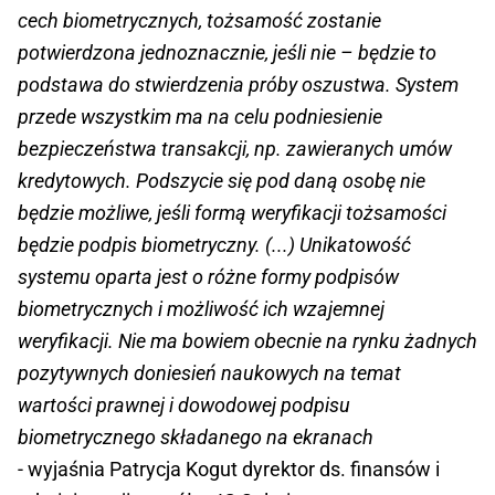
cech biometrycznych, tożsamość zostanie
potwierdzona jednoznacznie, jeśli nie – będzie to
podstawa do stwierdzenia próby oszustwa. System
przede wszystkim ma na celu podniesienie
bezpieczeństwa transakcji, np. zawieranych umów
kredytowych. Podszycie się pod daną osobę nie
będzie możliwe, jeśli formą weryfikacji tożsamości
będzie podpis biometryczny. (...) Unikatowość
systemu oparta jest o różne formy podpisów
biometrycznych i możliwość ich wzajemnej
weryfikacji. Nie ma bowiem obecnie na rynku żadnych
pozytywnych doniesień naukowych na temat
wartości prawnej i dowodowej podpisu
biometrycznego składanego na ekranach
- wyjaśnia Patrycja Kogut dyrektor ds. finansów i