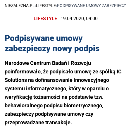
NIEZALEŻNA.PL
›
LIFESTYLE
›
PODPISYWANE UMOWY ZABEZPIECZY 
LIFESTYLE
19.04.2020, 09:00
Podpisywane umowy
zabezpieczy nowy podpis
Narodowe Centrum Badań i Rozwoju
poinformowało, że podpisało umowę ze spółką IC
Solutions na dofinansowanie innowacyjnego
systemu informatycznego, który w oparciu o
weryfikację tożsamości na podstawie tzw.
behawioralnego podpisu biometrycznego,
zabezpieczy podpisywane umowy czy
przeprowadzane transakcje.