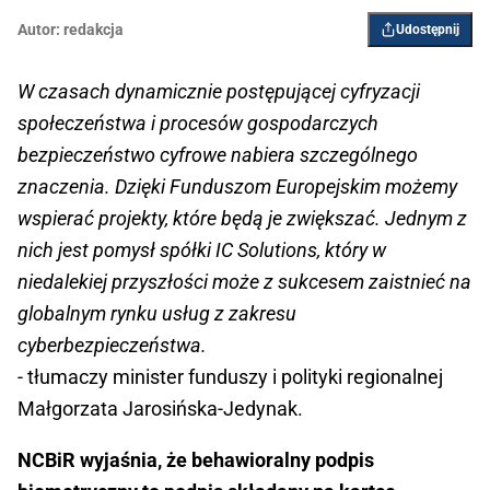
Autor:
redakcja
Udostępnij
W czasach dynamicznie postępującej cyfryzacji
społeczeństwa i procesów gospodarczych
bezpieczeństwo cyfrowe nabiera szczególnego
znaczenia. Dzięki Funduszom Europejskim możemy
wspierać projekty, które będą je zwiększać. Jednym z
nich jest pomysł spółki IC Solutions, który w
niedalekiej przyszłości może z sukcesem zaistnieć na
globalnym rynku usług z zakresu
cyberbezpieczeństwa.
- tłumaczy minister funduszy i polityki regionalnej
Małgorzata Jarosińska-Jedynak.
NCBiR wyjaśnia, że behawioralny podpis