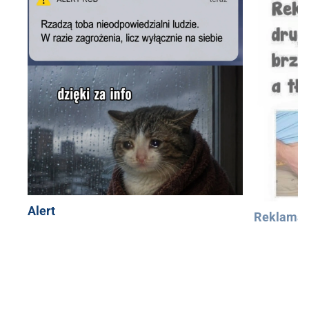
Alert
Reklama