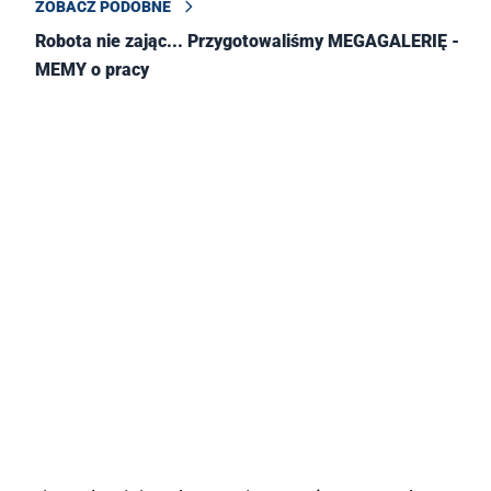
ZOBACZ PODOBNE
Robota nie zając... Przygotowaliśmy MEGAGALERIĘ -
MEMY o pracy