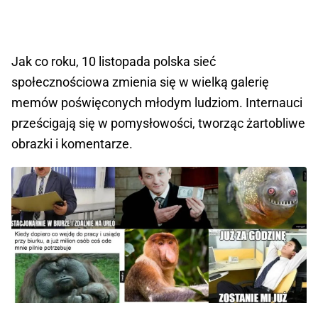
Jak co roku, 10 listopada polska sieć
społecznościowa zmienia się w wielką galerię
memów poświęconych młodym ludziom. Internauci
prześcigają się w pomysłowości, tworząc żartobliwe
obrazki i komentarze.