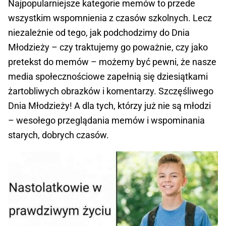
Najpopularniejsze kategorie memów to przede
wszystkim wspomnienia z czasów szkolnych. Lecz
niezależnie od tego, jak podchodzimy do Dnia
Młodzieży – czy traktujemy go poważnie, czy jako
pretekst do memów – możemy być pewni, że nasze
media społecznościowe zapełnią się dziesiątkami
żartobliwych obrazków i komentarzy. Szczęśliwego
Dnia Młodzieży! A dla tych, którzy już nie są młodzi
– wesołego przeglądania memów i wspominania
starych, dobrych czasów.