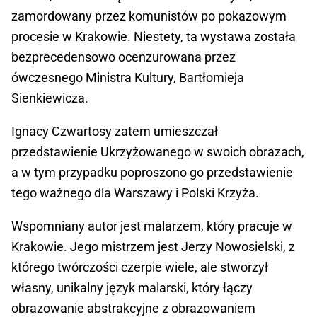
zamordowany przez komunistów po pokazowym
procesie w Krakowie. Niestety, ta wystawa została
bezprecedensowo ocenzurowana przez
ówczesnego Ministra Kultury, Bartłomieja
Sienkiewicza.
Ignacy Czwartosy zatem umieszczał
przedstawienie Ukrzyżowanego w swoich obrazach,
a w tym przypadku poproszono go przedstawienie
tego ważnego dla Warszawy i Polski Krzyża.
Wspomniany autor jest malarzem, który pracuje w
Krakowie. Jego mistrzem jest Jerzy Nowosielski, z
którego twórczości czerpie wiele, ale stworzył
własny, unikalny język malarski, który łączy
obrazowanie abstrakcyjne z obrazowaniem