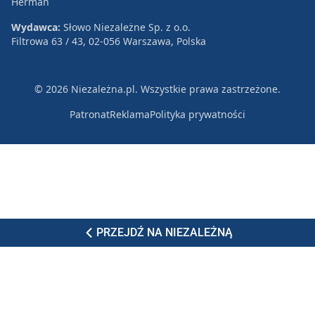
Herman
Wydawca:
Słowo Niezależne Sp. z o.o.
Filtrowa 63 / 43, 02-056 Warszawa, Polska
© 2026 Niezależna.pl. Wszystkie prawa zastrzeżone.
Patronat
Reklama
Polityka prywatności
PRZEJDŹ NA NIEZALEŻNĄ