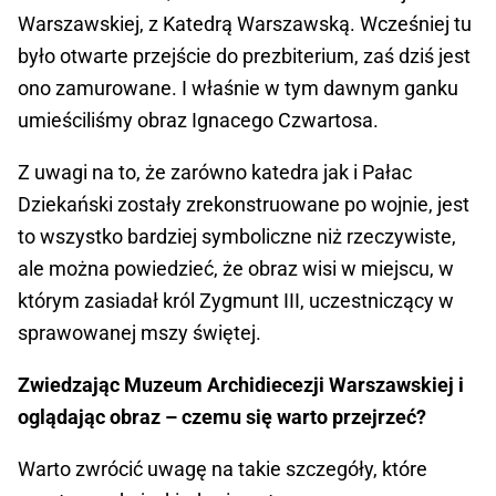
Warszawskiej, z Katedrą Warszawską. Wcześniej tu
było otwarte przejście do prezbiterium, zaś dziś jest
ono zamurowane. I właśnie w tym dawnym ganku
umieściliśmy obraz Ignacego Czwartosa.
Z uwagi na to, że zarówno katedra jak i Pałac
Dziekański zostały zrekonstruowane po wojnie, jest
to wszystko bardziej symboliczne niż rzeczywiste,
ale można powiedzieć, że obraz wisi w miejscu, w
którym zasiadał król Zygmunt III, uczestniczący w
sprawowanej mszy świętej.
Zwiedzając Muzeum Archidiecezji Warszawskiej i
oglądając obraz – czemu się warto przejrzeć?
Warto zwrócić uwagę na takie szczegóły, które