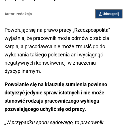
Autor:
redakcja
Udostępnij
Powołując się na prawo pracy „Rzeczpospolita”
wyjaśnia, że pracownik może odmówić zabicia
karpia, a pracodawca nie może zmusić go do
wykonania takiego polecenia ani wyciągnąć
negatywnych konsekwencji w znaczeniu
dyscyplinarnym.
Powołanie się na klauzulę sumienia powinno
dotyczyć jedynie spraw istotnych i nie może
stanowić rodzaju pracowniczego wybiegu
pozwalającego uchylić się od pracy.
„W przypadku sporu sądowego, to pracownik