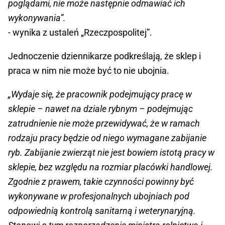
poglądami, nie może następnie odmawiać ich
wykonywania”.
- wynika z ustaleń „Rzeczpospolitej”.
Jednoczenie dziennikarze podkreślają, że sklep i
praca w nim nie może być to nie ubojnia.
„Wydaje się, że pracownik podejmujący pracę w
sklepie – nawet na dziale rybnym – podejmując
zatrudnienie nie może przewidywać, że w ramach
rodzaju pracy będzie od niego wymagane zabijanie
ryb. Zabijanie zwierząt nie jest bowiem istotą pracy w
sklepie, bez względu na rozmiar placówki handlowej.
Zgodnie z prawem, takie czynności powinny być
wykonywane w profesjonalnych ubojniach pod
odpowiednią kontrolą sanitarną i weterynaryjną.