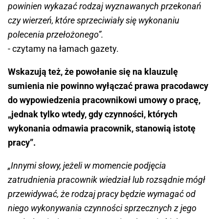
powinien wykazać rodzaj wyznawanych przekonań
czy wierzeń, które sprzeciwiały się wykonaniu
polecenia przełożonego”.
- czytamy na łamach gazety.
Wskazują też, że powołanie się na klauzulę
sumienia nie powinno wyłączać prawa pracodawcy
do wypowiedzenia pracownikowi umowy o pracę,
„jednak tylko wtedy, gdy czynności, których
wykonania odmawia pracownik, stanowią istotę
pracy”.
„Innymi słowy, jeżeli w momencie podjęcia
zatrudnienia pracownik wiedział lub rozsądnie mógł
przewidywać, że rodzaj pracy będzie wymagać od
niego wykonywania czynności sprzecznych z jego