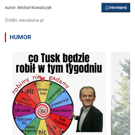
Autor:
Michał Kowalczyk
Udostępnij
Źródło: niezalezna.pl
HUMOR