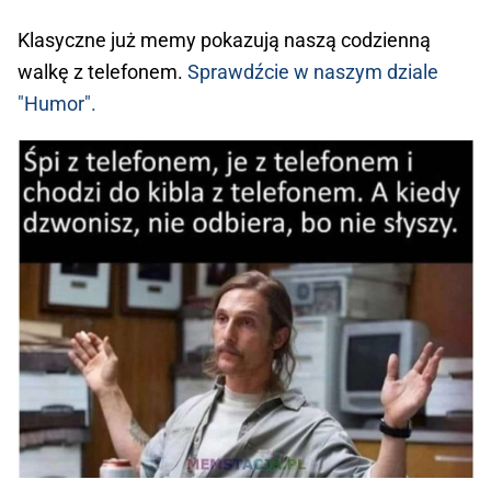
Klasyczne już memy pokazują naszą codzienną
walkę z telefonem.
Sprawdźcie w naszym dziale
"Humor".