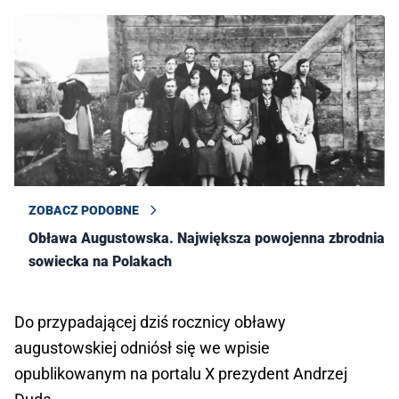
ZOBACZ PODOBNE
Obława Augustowska. Największa powojenna zbrodnia
sowiecka na Polakach
Do przypadającej dziś rocznicy obławy
augustowskiej odniósł się we wpisie
opublikowanym na portalu X prezydent Andrzej