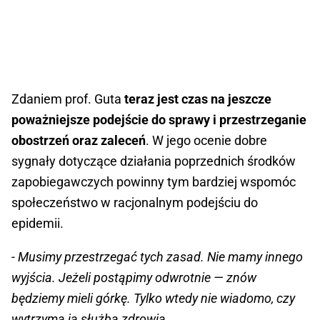
Zdaniem prof. Guta
teraz jest czas na jeszcze
poważniejsze podejście do sprawy i przestrzeganie
obostrzeń oraz zaleceń
. W jego ocenie dobre
sygnały dotyczące działania poprzednich środków
zapobiegawczych powinny tym bardziej wspomóc
społeczeństwo w racjonalnym podejściu do
epidemii.
- Musimy przestrzegać tych zasad. Nie mamy innego
wyjścia. Jeżeli postąpimy odwrotnie — znów
będziemy mieli górkę. Tylko wtedy nie wiadomo, czy
wytrzyma ją służba zdrowia