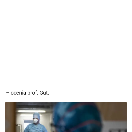
– ocenia prof. Gut.