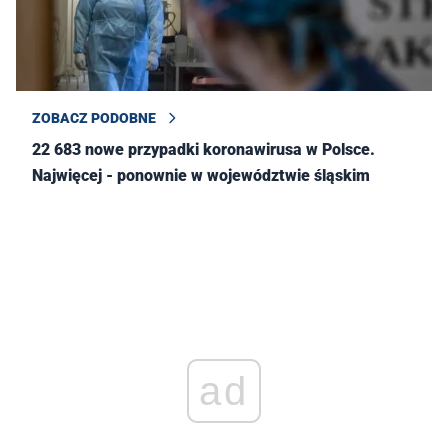
ZOBACZ PODOBNE
22 683 nowe przypadki koronawirusa w Polsce.
Najwięcej - ponownie w województwie śląskim
ad