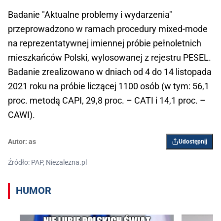
Badanie "Aktualne problemy i wydarzenia"
przeprowadzono w ramach procedury mixed-mode
na reprezentatywnej imiennej próbie pełnoletnich
mieszkańców Polski, wylosowanej z rejestru PESEL.
Badanie zrealizowano w dniach od 4 do 14 listopada
2021 roku na próbie liczącej 1100 osób (w tym: 56,1
proc. metodą CAPI, 29,8 proc. – CATI i 14,1 proc. –
CAWI).
Autor:
as
Udostępnij
Źródło: PAP, Niezalezna.pl
HUMOR