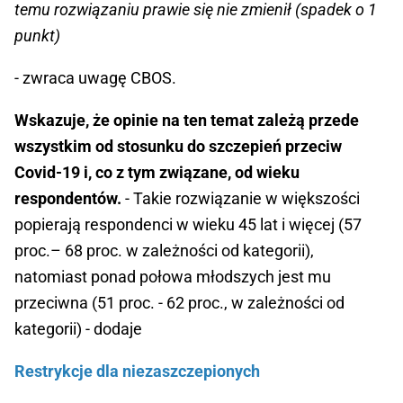
temu rozwiązaniu prawie się nie zmienił (spadek o 1
punkt)
- zwraca uwagę CBOS.
Wskazuje, że opinie na ten temat zależą przede
wszystkim od stosunku do szczepień przeciw
Covid-19 i, co z tym związane, od wieku
respondentów.
- Takie rozwiązanie w większości
popierają respondenci w wieku 45 lat i więcej (57
proc.– 68 proc. w zależności od kategorii),
natomiast ponad połowa młodszych jest mu
przeciwna (51 proc. - 62 proc., w zależności od
kategorii) - dodaje
Restrykcje dla niezaszczepionych