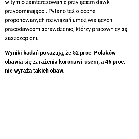
w tym o zainteresowanie przyjęciem dawki
przypominającej. Pytano też o ocenę
proponowanych rozwiązań umożlwiających
pracodawcom sprawdzenie, którzy pracownicy są
zaszczepieni.
Wyniki badań pokazują, że 52 proc. Polaków
obawia się zarażenia koronawirusem, a 46 proc.
nie wyraża takich obaw.