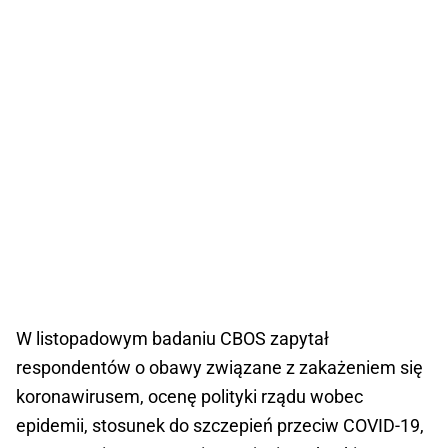
W listopadowym badaniu CBOS zapytał
respondentów o obawy związane z zakażeniem się
koronawirusem, ocenę polityki rządu wobec
epidemii, stosunek do szczepień przeciw COVID-19,