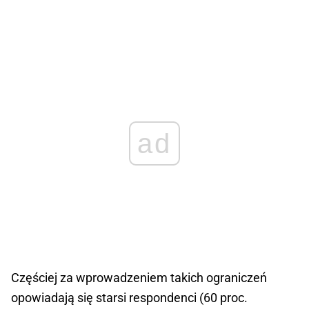
ad
Częściej za wprowadzeniem takich ograniczeń
opowiadają się starsi respondenci (60 proc.