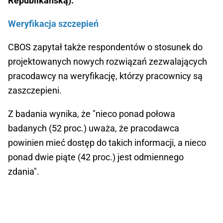
Republikańską).
Weryfikacja szczepień
CBOS zapytał także respondentów o stosunek do
projektowanych nowych rozwiązań zezwalających
pracodawcy na weryfikację, którzy pracownicy są
zaszczepieni.
Z badania wynika, że "nieco ponad połowa
badanych (52 proc.) uważa, że pracodawca
powinien mieć dostęp do takich informacji, a nieco
ponad dwie piąte (42 proc.) jest odmiennego
zdania".