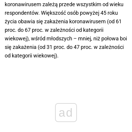
koronawirusem zależą przede wszystkim od wieku
respondentów. Większość osób powyżej 45 roku
życia obawia się zakażenia koronawirusem (od 61
proc. do 67 proc. w zależności od kategorii
wiekowej), wśród młodszych – mniej, niż połowa boi
się zakażenia (od 31 proc. do 47 proc. w zależności
od kategorii wiekowej).
ad