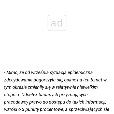
ad
- Mimo, że od września sytuacja epidemiczna
zdecydowania pogorszyła się, opinie na ten temat w
tym okresie zmieniły się w relatywnie niewielkim
stopniu. Odsetek badanych przyznających
pracodawcy prawo do dostępu do takich informacji,
wzrósł o 3 punkty procentowe, a sprzeciwiających się