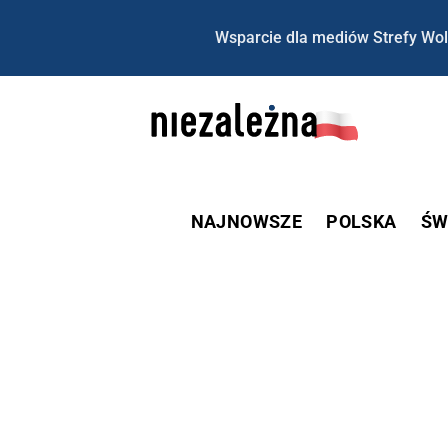
Wsparcie dla mediów Strefy Wol
NAJNOWSZE
POLSKA
ŚW