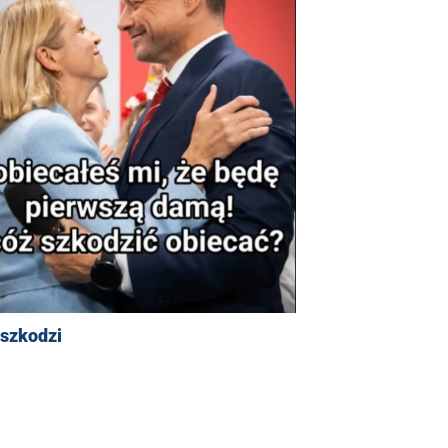
 szkodzi