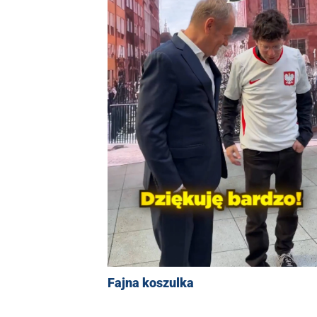
Fajna koszulka