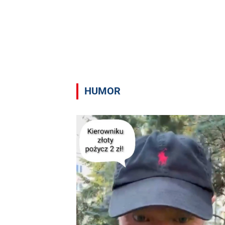
HUMOR