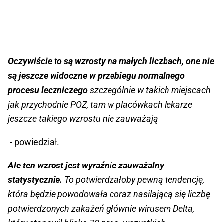
Oczywiście to są wzrosty na małych liczbach, one nie
są jeszcze widoczne w przebiegu normalnego
procesu leczniczego
szczególnie w takich miejscach
jak przychodnie POZ, tam w placówkach lekarze
jeszcze takiego wzrostu nie zauważają
- powiedział.
Ale ten wzrost jest wyraźnie zauważalny
statystycznie.
To potwierdzałoby pewną tendencję,
która będzie powodowała coraz nasilającą się liczbę
potwierdzonych zakażeń głównie wirusem Delta,