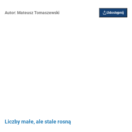
Autor:
Mateusz Tomaszewski
Udostępnij
Liczby małe, ale stale rosną