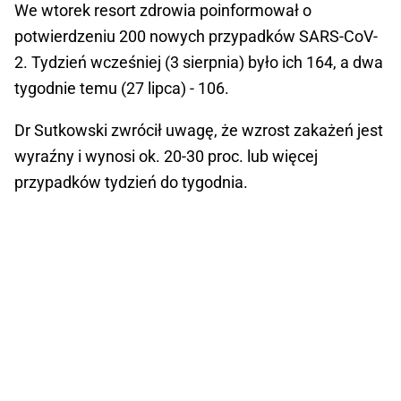
We wtorek resort zdrowia poinformował o
potwierdzeniu 200 nowych przypadków SARS-CoV-
2. Tydzień wcześniej (3 sierpnia) było ich 164, a dwa
tygodnie temu (27 lipca) - 106.
Dr Sutkowski zwrócił uwagę, że wzrost zakażeń jest
wyraźny i wynosi ok. 20-30 proc. lub więcej
przypadków tydzień do tygodnia.