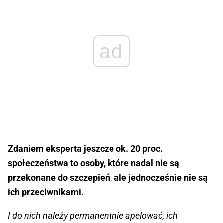
ad
Zdaniem eksperta jeszcze ok. 20 proc.
społeczeństwa to osoby, które nadal nie są
przekonane do szczepień, ale jednocześnie nie są
ich przeciwnikami.
I do nich należy permanentnie apelować, ich