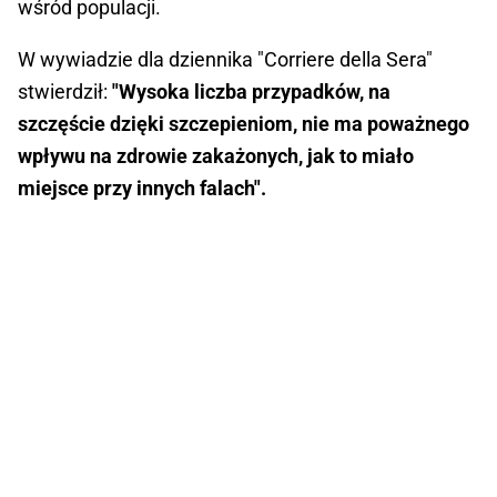
wśród populacji.
W wywiadzie dla dziennika "Corriere della Sera"
stwierdził:
"Wysoka liczba przypadków, na
szczęście dzięki szczepieniom, nie ma poważnego
wpływu na zdrowie zakażonych, jak to miało
miejsce przy innych falach".