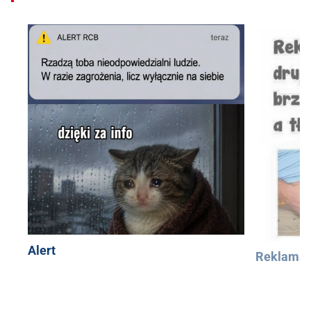
Alert
Reklama