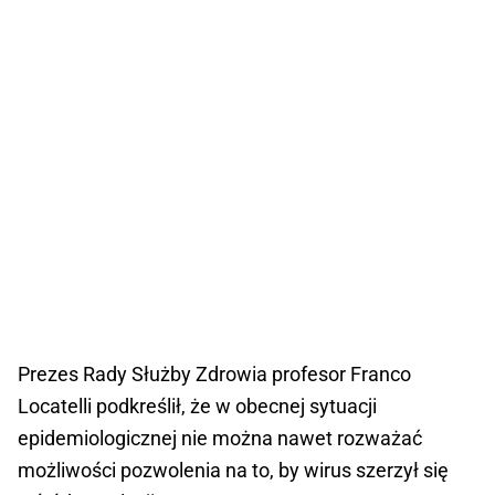
Prezes Rady Służby Zdrowia profesor Franco
Locatelli podkreślił, że w obecnej sytuacji
epidemiologicznej nie można nawet rozważać
możliwości pozwolenia na to, by wirus szerzył się