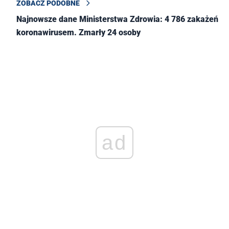
ZOBACZ PODOBNE
Najnowsze dane Ministerstwa Zdrowia: 4 786 zakażeń
koronawirusem. Zmarły 24 osoby
ad