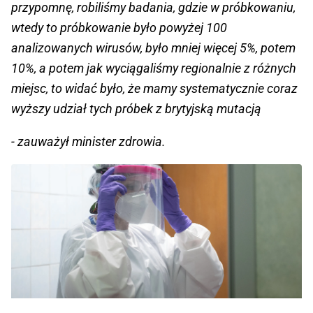
przypomnę, robiliśmy badania, gdzie w próbkowaniu,
wtedy to próbkowanie było powyżej 100
analizowanych wirusów, było mniej więcej 5%, potem
10%, a potem jak wyciągaliśmy regionalnie z różnych
miejsc, to widać było, że mamy systematycznie coraz
wyższy udział tych próbek z brytyjską mutacją
- zauważył minister zdrowia.