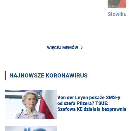
Słowiku
WIĘCEJ MEMÓW
NAJNOWSZE KORONAWIRUS
Von der Leyen pokaże SMS-y
od szefa Pfizera? TSUE:
Szefowa KE działała bezprawnie