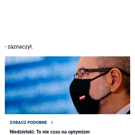
- zaznaczył.
ZOBACZ PODOBNE
Niedzielski: To nie czas na optymizm