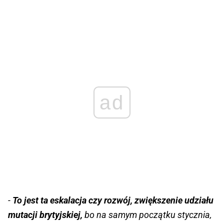
ad
-
To jest ta eskalacja czy rozwój, zwiększenie udziału
mutacji brytyjskiej,
bo na samym początku stycznia,