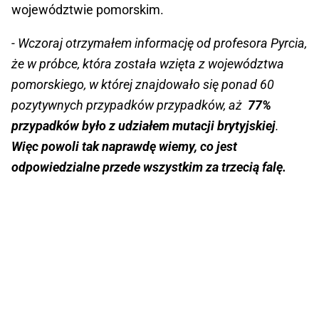
województwie pomorskim.
- Wczoraj otrzymałem informację od profesora Pyrcia,
że w próbce, która została wzięta z województwa
pomorskiego, w której znajdowało się ponad 60
pozytywnych przypadków przypadków, aż
77%
przypadków było z udziałem mutacji brytyjskiej
.
Więc powoli tak naprawdę wiemy, co jest
odpowiedzialne przede wszystkim za
trzecią falę.