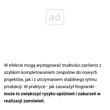
ad
W efekcie mogą występować trudności zarówno z
szybkim kompletowaniem zespołów do nowych
projektów, jak i z utrzymaniem stabilnego rytmu
produkcji. W praktyce - jak zauważył Rogowski -
może to zwiększyć ryzyko opóźnień i zaburzeń w
realizacji zamówień.