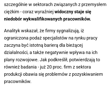
szczególnie w sektorach związanych z przemysłem
ciężkim - coraz wyraźniej
widoczny staje się
niedobór wykwalifikowanych pracowników.
Analityk wskazał, że firmy sygnalizują, iż
ograniczona podaż specjalistów na rynku pracy
zaczyna być istotną barierą dla bieżącej
działalności, a także negatywnie wpływa na ich
plany rozwojowe. Jak podkreślił, potwierdzają to
również badania - już 20 proc. firm z sektora
produkcji obawia się problemów z pozyskiwaniem
pracowników.