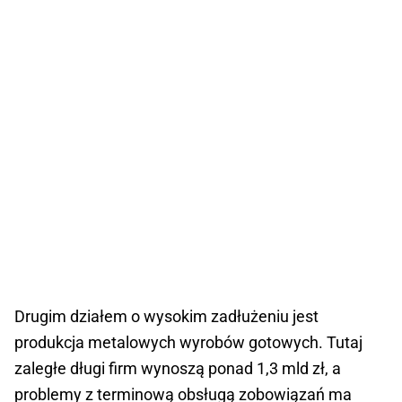
Drugim działem o wysokim zadłużeniu jest
produkcja metalowych wyrobów gotowych. Tutaj
zaległe długi firm wynoszą ponad 1,3 mld zł, a
problemy z terminową obsługą zobowiązań ma