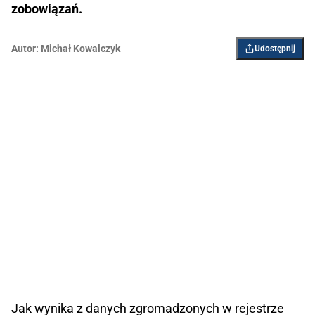
zobowiązań.
Autor:
Michał Kowalczyk
Udostępnij
Jak wynika z danych zgromadzonych w rejestrze