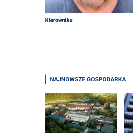
Kierowniku
NAJNOWSZE GOSPODARKA