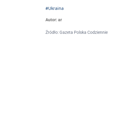
#Ukraina
Autor:
ar
Źródło: Gazeta Polska Codziennie