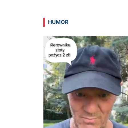
HUMOR