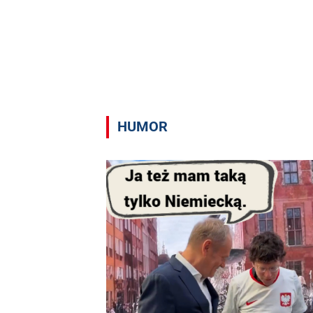
HUMOR