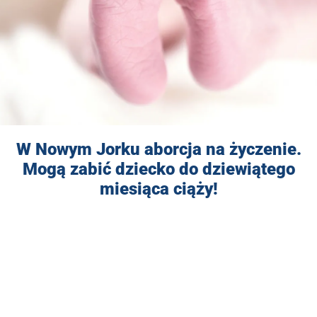
W Nowym Jorku aborcja na życzenie.
Mogą zabić dziecko do dziewiątego
miesiąca ciąży!