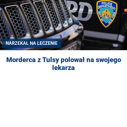
NARZEKAŁ NA LECZENIE
Morderca z Tulsy polował na swojego
lekarza