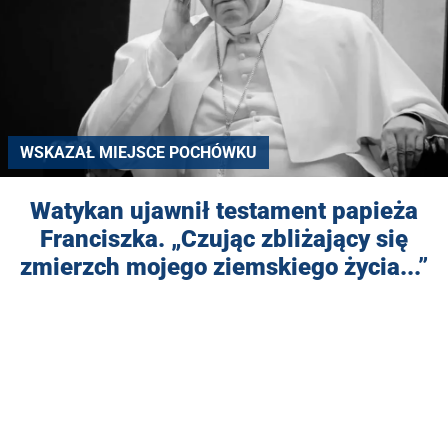
WSKAZAŁ MIEJSCE POCHÓWKU
Watykan ujawnił testament papieża
Franciszka. „Czując zbliżający się
zmierzch mojego ziemskiego życia...”