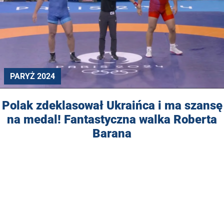
PARYŻ 2024
Polak zdeklasował Ukraińca i ma szansę
na medal! Fantastyczna walka Roberta
Barana