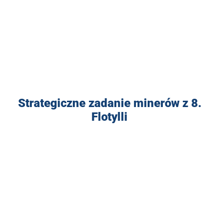
Strategiczne zadanie minerów z 8.
Flotylli