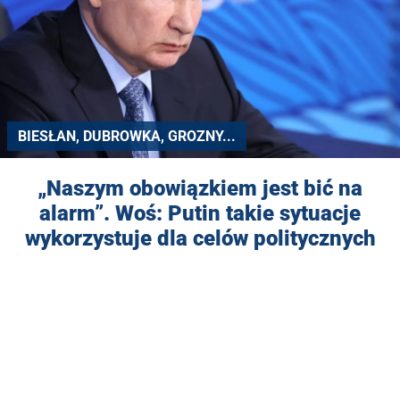
BIESŁAN, DUBROWKA, GROZNY...
„Naszym obowiązkiem jest bić na
alarm”. Woś: Putin takie sytuacje
wykorzystuje dla celów politycznych