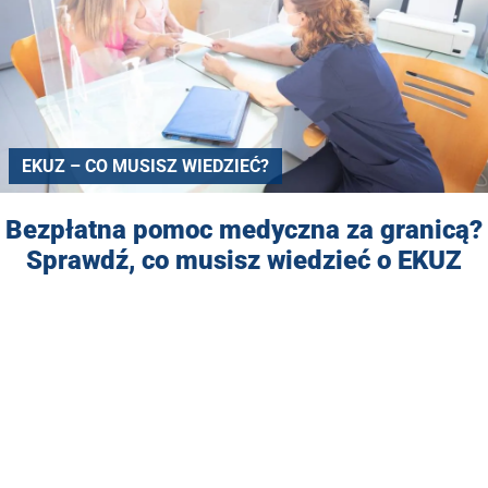
EKUZ – CO MUSISZ WIEDZIEĆ?
Bezpłatna pomoc medyczna za granicą?
Sprawdź, co musisz wiedzieć o EKUZ