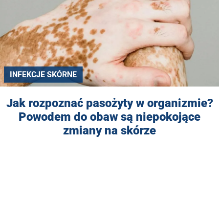
INFEKCJE SKÓRNE
Jak rozpoznać pasożyty w organizmie?
Powodem do obaw są niepokojące
zmiany na skórze