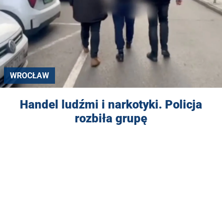
WROCŁAW
Handel ludźmi i narkotyki. Policja
rozbiła grupę