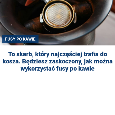
FUSY PO KAWIE
To skarb, który najczęściej trafia do
kosza. Będziesz zaskoczony, jak można
wykorzystać fusy po kawie