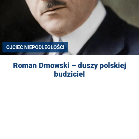
OJCIEC NIEPODLEGŁOŚCI
Roman Dmowski – duszy polskiej
budziciel