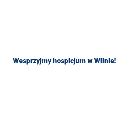
Wesprzyjmy hospicjum w Wilnie!