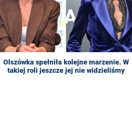
Olszówka spełniła kolejne marzenie. W
takiej roli jeszcze jej nie widzieliśmy