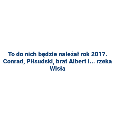
To do nich będzie należał rok 2017.
Conrad, Piłsudski, brat Albert i... rzeka
Wisła