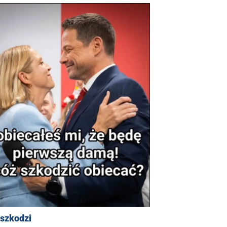
 szkodzi